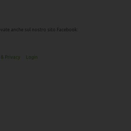
ovate anche sul nostro sito Facebook:
& Privacy
Login