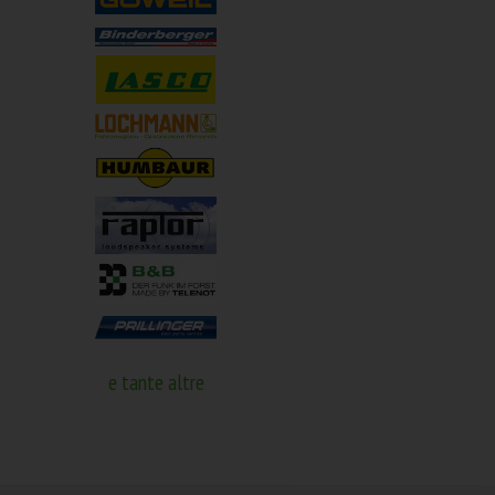
e tante altre