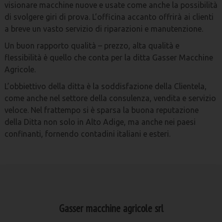
visionare macchine nuove e usate come anche la possibilità
di svolgere giri di prova. L’officina accanto offrirà ai clienti
a breve un vasto servizio di riparazioni e manutenzione.
Un buon rapporto qualità – prezzo, alta qualità e
flessibilità è quello che conta per la ditta Gasser Macchine
Agricole.
L’obbiettivo della ditta è la soddisfazione della Clientela,
come anche nel settore della consulenza, vendita e servizio
veloce. Nel frattempo si è sparsa la buona reputazione
della Ditta non solo in Alto Adige, ma anche nei paesi
confinanti, fornendo contadini italiani e esteri.
Gasser macchine agricole srl