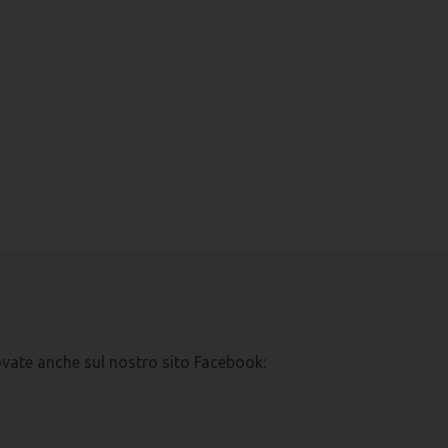
ovate anche sul nostro sito Facebook: