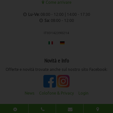
Come arrivare
Lu-Ve:
08:00 - 12:00 | 14:00 - 17:30
Sa:
08:00 - 12:00
IT03142390214
Novità e Info
Offerte e novità trovate anche sul nostro sito Facebook:
News
Colofone & Privacy
Login