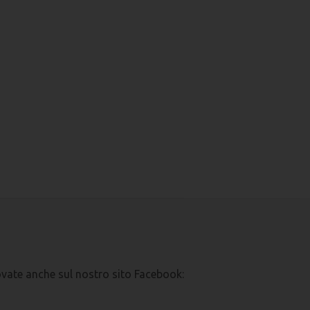
ovate anche sul nostro sito Facebook: