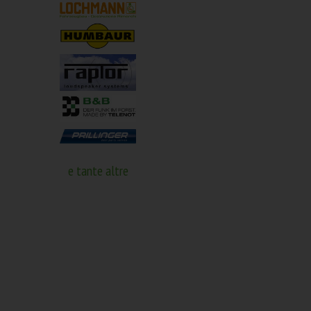
e tante altre