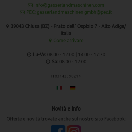
info@gasserlandmaschinen.com
PEC: gasserlandmaschinen.gmbh@pec.it
39043 Chiusa (BZ) - Prato dell´ Ospizio 7 - Alto Adige/
Italia
Come arrivare
Lu-Ve:
08:00 - 12:00 | 14:00 - 17:30
Sa:
08:00 - 12:00
IT03142390214
Novità e Info
Offerte e novità trovate anche sul nostro sito Facebook: