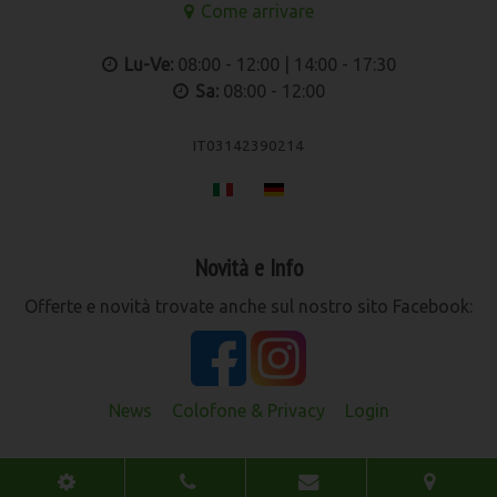
Come arrivare
Lu-Ve:
08:00 - 12:00 | 14:00 - 17:30
Sa:
08:00 - 12:00
IT03142390214
Novità e Info
Offerte e novità trovate anche sul nostro sito Facebook:
News
Colofone & Privacy
Login