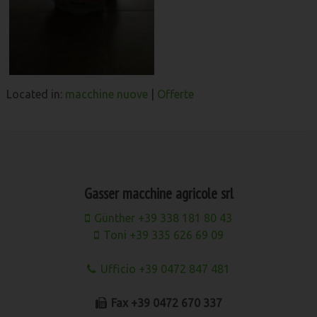
Located in:
macchine nuove
|
Offerte
Gasser macchine agricole srl
Günther +39 338 181 80 43
Toni +39 335 626 69 09
Ufficio +39 0472 847 481
Fax +39 0472 670 337