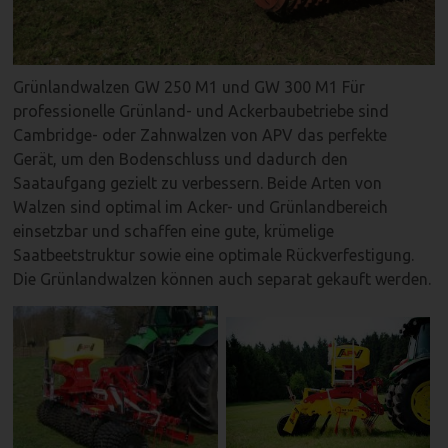
Grünlandwalzen GW 250 M1 und GW 300 M1 Für
professionelle Grünland- und Ackerbaubetriebe sind
Cambridge- oder Zahnwalzen von APV das perfekte
Gerät, um den Bodenschluss und dadurch den
Saataufgang gezielt zu verbessern. Beide Arten von
Walzen sind optimal im Acker- und Grünlandbereich
einsetzbar und schaffen eine gute, krümelige
Saatbeetstruktur sowie eine optimale Rückverfestigung.
Die Grünlandwalzen können auch separat gekauft werden.