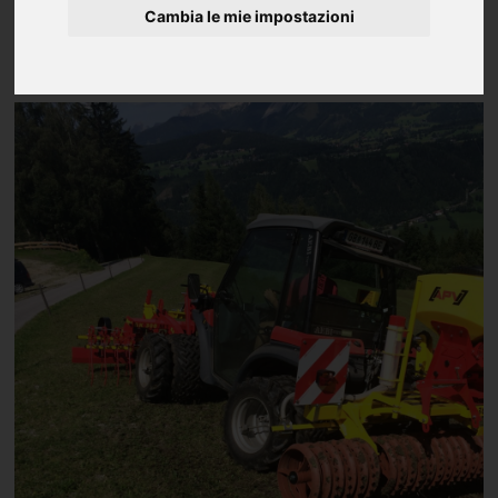
Cambia le mie impostazioni
APV