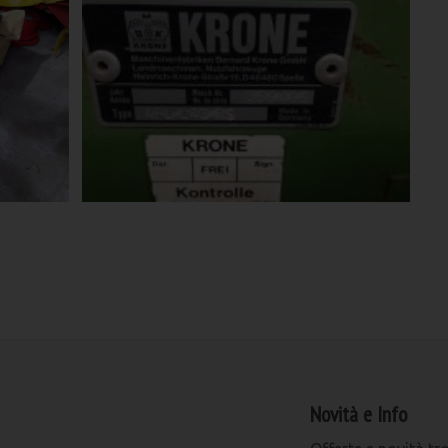
Novità e Info