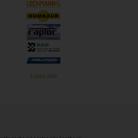
e tante altre