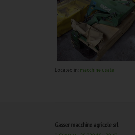
Located in:
macchine usate
Gasser macchine agricole srl