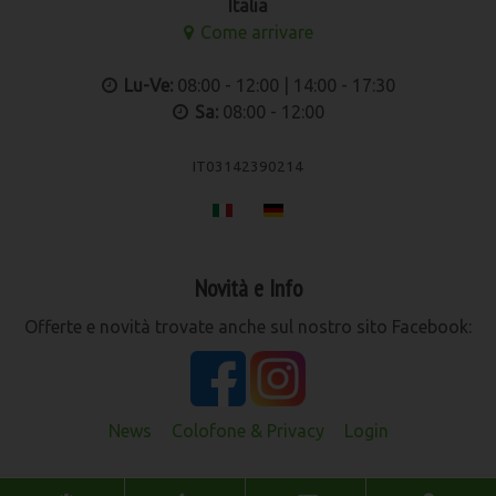
Italia
Come arrivare
Lu-Ve:
08:00 - 12:00 | 14:00 - 17:30
Sa:
08:00 - 12:00
IT03142390214
Novità e Info
Offerte e novità trovate anche sul nostro sito Facebook:
News
Colofone & Privacy
Login