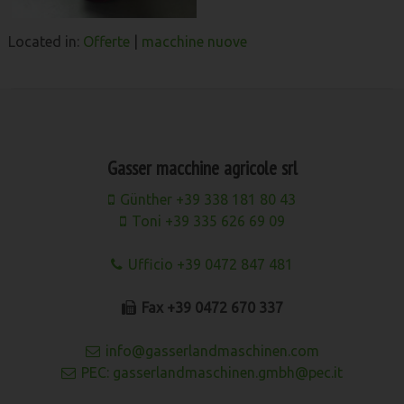
Located in:
Offerte
|
macchine nuove
Gasser macchine agricole srl
Günther +39 338 181 80 43
Toni +39 335 626 69 09
Ufficio +39 0472 847 481
Fax +39 0472 670 337
info@gasserlandmaschinen.com
PEC: gasserlandmaschinen.gmbh@pec.it