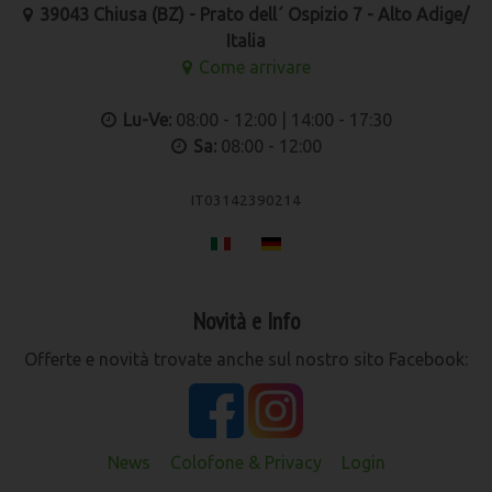
39043 Chiusa (BZ) - Prato dell´ Ospizio 7 - Alto Adige/
Italia
Come arrivare
Lu-Ve:
08:00 - 12:00 | 14:00 - 17:30
Sa:
08:00 - 12:00
IT03142390214
Novità e Info
Offerte e novità trovate anche sul nostro sito Facebook:
News
Colofone & Privacy
Login