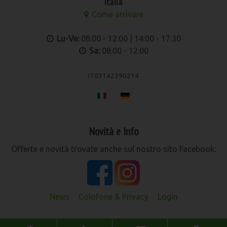
Italia
Come arrivare
Lu-Ve:
08:00 - 12:00 | 14:00 - 17:30
Sa:
08:00 - 12:00
IT03142390214
Novità e Info
Offerte e novità trovate anche sul nostro sito Facebook:
News
Colofone & Privacy
Login