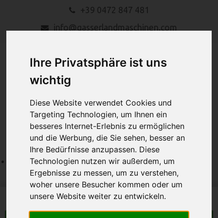
+39 0472 847 481
info@gasserlandmaschinen.com
Ihre Privatsphäre ist uns
wichtig
Diese Website verwendet Cookies und
Targeting Technologien, um Ihnen ein
MENU
besseres Internet-Erlebnis zu ermöglichen
und die Werbung, die Sie sehen, besser an
Ihre Bedürfnisse anzupassen. Diese
Technologien nutzen wir außerdem, um
Ergebnisse zu messen, um zu verstehen,
woher unsere Besucher kommen oder um
unsere Website weiter zu entwickeln.