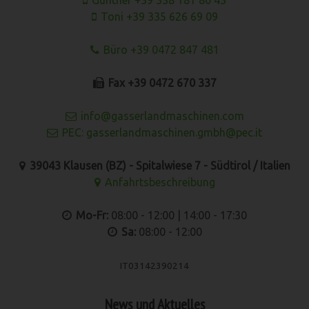
Toni +39 335 626 69 09
Büro +39 0472 847 481
Fax +39 0472 670 337
info@gasserlandmaschinen.com
PEC: gasserlandmaschinen.gmbh@pec.it
39043 Klausen (BZ) - Spitalwiese 7 - Südtirol / Italien
Anfahrtsbeschreibung
Mo-Fr:
08:00 - 12:00 | 14:00 - 17:30
Sa:
08:00 - 12:00
IT03142390214
News und Aktuelles