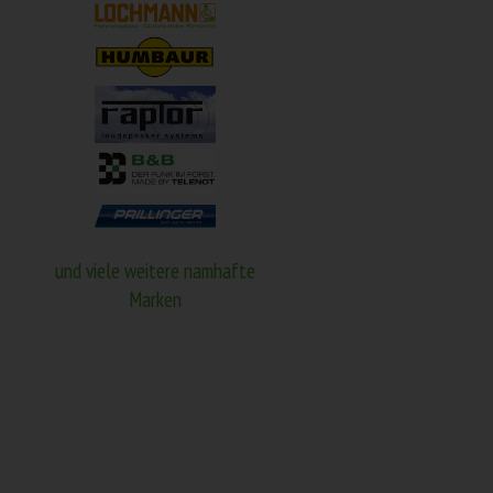
und viele weitere namhafte
Marken