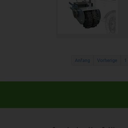
Anfang
Vorherige
1