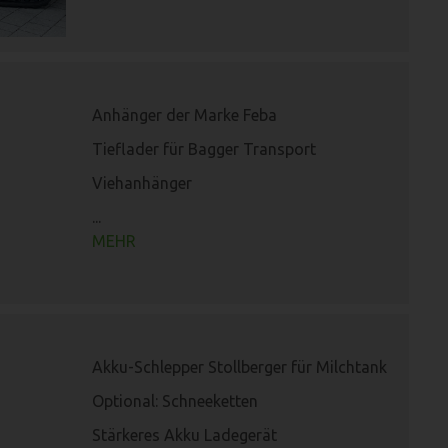
Anhänger der Marke Feba
Tieflader für Bagger Transport
Viehanhänger
...
MEHR
Akku-Schlepper Stollberger für Milchtank
Optional: Schneeketten
Stärkeres Akku Ladegerät