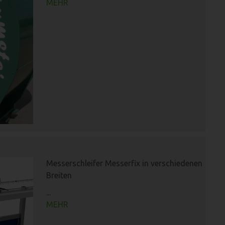
MEHR
Messerschleifer Messerfix in verschiedenen
Breiten
...
MEHR