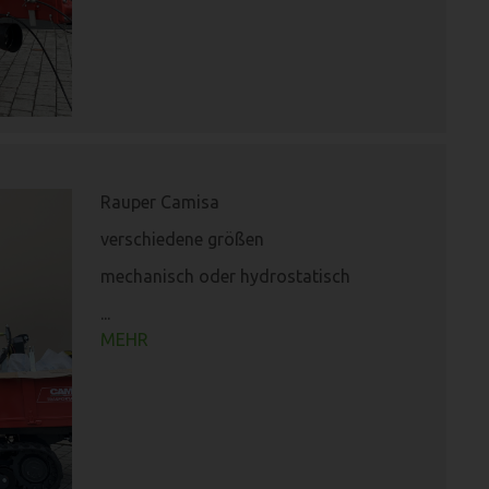
Rauper Camisa
verschiedene größen
mechanisch oder hydrostatisch
...
MEHR