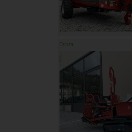
Camisa