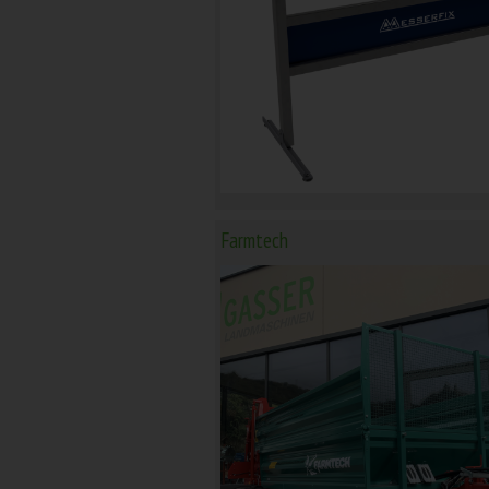
Farmtech