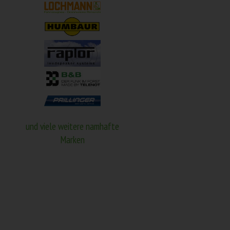
und viele weitere namhafte
Marken