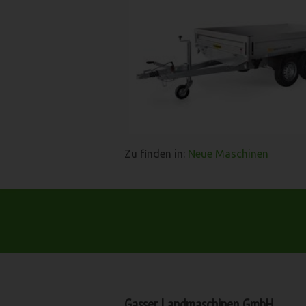
Zu finden in:
Neue Maschinen
Gasser Landmaschinen GmbH