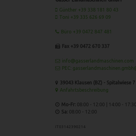
Günther +39 338 181 80 43
Toni +39 335 626 69 09
Büro +39 0472 847 481
Fax +39 0472 670 337
info@gasserlandmaschinen.com
PEC: gasserlandmaschinen.gmbh@
39043 Klausen (BZ) - Spitalwiese 7 -
Anfahrtsbeschreibung
Mo-Fr:
08:00 - 12:00 | 14:00 - 17:3
Sa:
08:00 - 12:00
IT03142390214