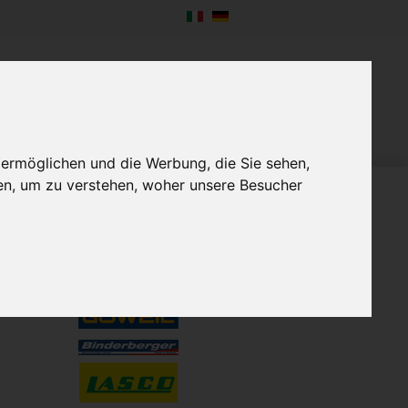
NTERNEHMEN
NEWS
KONTAKT
 ermöglichen und die Werbung, die Sie sehen,
en, um zu verstehen, woher unsere Besucher
VERTRETUNGEN