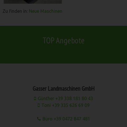
Zu finden in:
Neue Maschinen
TOP Angebote
Gasser Landmaschinen GmbH
Günther +39 338 181 80 43
Toni +39 335 626 69 09
Büro +39 0472 847 481