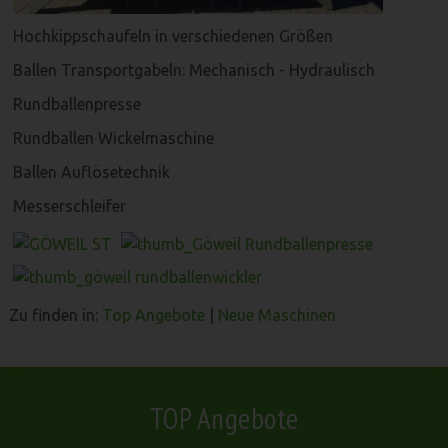
Hochkippschaufeln in verschiedenen Größen
Ballen Transportgabeln: Mechanisch - Hydraulisch
Rundballenpresse
Rundballen Wickelmaschine
Ballen Auflösetechnik
Messerschleifer
Zu finden in:
Top Angebote
|
Neue Maschinen
TOP Angebote