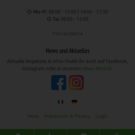
Mo-Fr:
08:00 - 12:00 | 14:00 - 17:30
Sa:
08:00 - 12:00
IT03142390214
News und Aktuelles
Aktuelle Angebote & Infos findet Ihr auch auf Facebook,
Instagram oder in unserem
News-Bereich
:
News
Impressum & Privacy
Login