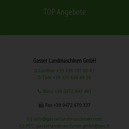
TOP Angebote
Gasser Landmaschinen GmbH
Günther +39 338 181 80 43
Toni +39 335 626 69 09
Büro +39 0472 847 481
Fax +39 0472 670 337
info@gasserlandmaschinen.com
PEC: gasserlandmaschinen.gmbh@pec.it