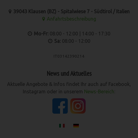
39043 Klausen (BZ) - Spitalwiese 7 - Südtirol / Italien
Anfahrtsbeschreibung
Mo-Fr:
08:00 - 12:00 | 14:00 - 17:30
Sa:
08:00 - 12:00
IT03142390214
News und Aktuelles
Aktuelle Angebote & Infos findet Ihr auch auf Facebook,
Instagram oder in unserem
News-Bereich
: