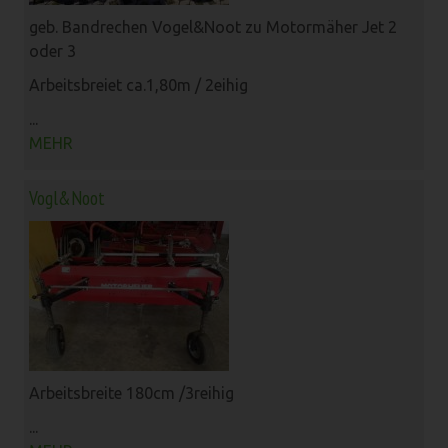
geb. Bandrechen Vogel&Noot zu Motormäher Jet 2
oder 3
Arbeitsbreiet ca.1,80m / 2eihig
...
MEHR
Vogl&Noot
Arbeitsbreite 180cm /3reihig
...