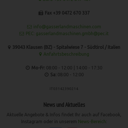
Fax +39 0472 670 337
info@gasserlandmaschinen.com
PEC: gasserlandmaschinen.gmbh@pec.it
39043 Klausen (BZ) - Spitalwiese 7 - Südtirol / Italien
Anfahrtsbeschreibung
Mo-Fr:
08:00 - 12:00 | 14:00 - 17:30
Sa:
08:00 - 12:00
IT03142390214
News und Aktuelles
Aktuelle Angebote & Infos findet Ihr auch auf Facebook,
Instagram oder in unserem
News-Bereich
: