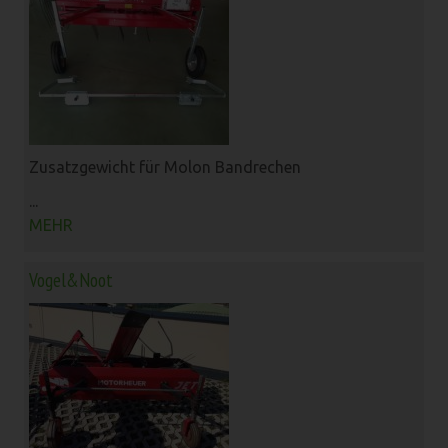
Zusatzgewicht für Molon Bandrechen
...
MEHR
Vogel&Noot