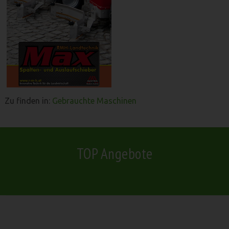
Zu finden in:
Gebrauchte Maschinen
TOP Angebote