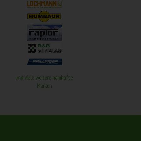
und viele weitere namhafte
Marken