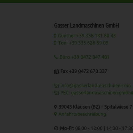
Gasser Landmaschinen GmbH
Günther +39 338 181 80 43
Toni +39 335 626 69 09
Büro +39 0472 847 481
Fax +39 0472 670 337
info@gasserlandmaschinen.com
PEC: gasserlandmaschinen.gmbh@
39043 Klausen (BZ) - Spitalwiese 7 -
Anfahrtsbeschreibung
Mo-Fr:
08:00 - 12:00 | 14:00 - 17:3