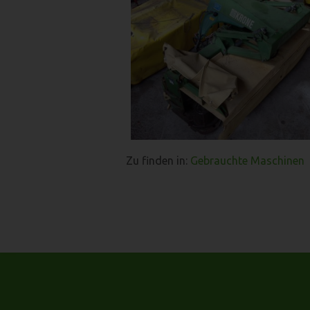
Zu finden in:
Gebrauchte Maschinen