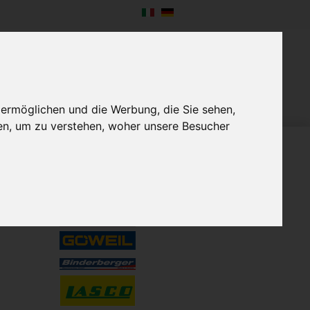
NTERNEHMEN
NEWS
KONTAKT
 ermöglichen und die Werbung, die Sie sehen,
en, um zu verstehen, woher unsere Besucher
VERTRETUNGEN