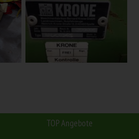
TOP Angebote