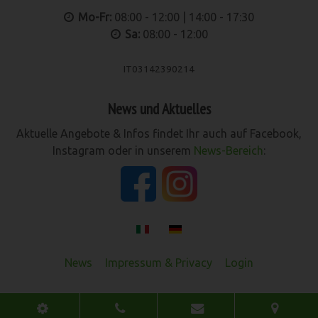
Mo-Fr:
08:00 - 12:00 | 14:00 - 17:30
Sa:
08:00 - 12:00
IT03142390214
News und Aktuelles
Aktuelle Angebote & Infos findet Ihr auch auf Facebook,
Instagram oder in unserem
News-Bereich
:
News
Impressum & Privacy
Login