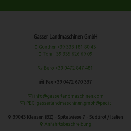
Gasser Landmaschinen GmbH
Günther +39 338 181 80 43
Toni +39 335 626 69 09
Büro +39 0472 847 481
Fax +39 0472 670 337
info@gasserlandmaschinen.com
PEC: gasserlandmaschinen.gmbh@pec.it
39043 Klausen (BZ) - Spitalwiese 7 - Südtirol / Italien
Anfahrtsbeschreibung