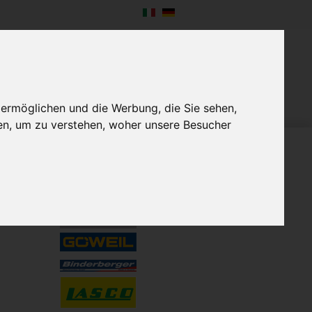
NTERNEHMEN
NEWS
KONTAKT
 ermöglichen und die Werbung, die Sie sehen,
en, um zu verstehen, woher unsere Besucher
VERTRETUNGEN