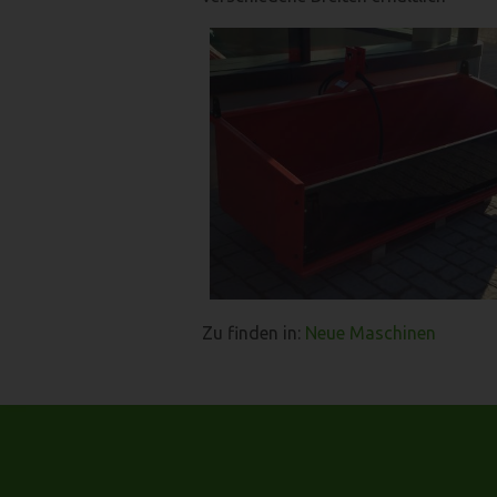
Zu finden in:
Neue Maschinen