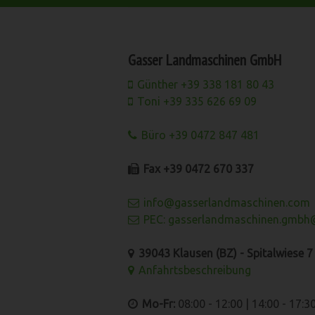
Gasser Landmaschinen GmbH
Günther +39 338 181 80 43
Toni +39 335 626 69 09
Büro +39 0472 847 481
Fax +39 0472 670 337
info@gasserlandmaschinen.com
PEC: gasserlandmaschinen.gmbh@
39043 Klausen (BZ) - Spitalwiese 7 -
Anfahrtsbeschreibung
Mo-Fr:
08:00 - 12:00 | 14:00 - 17:3