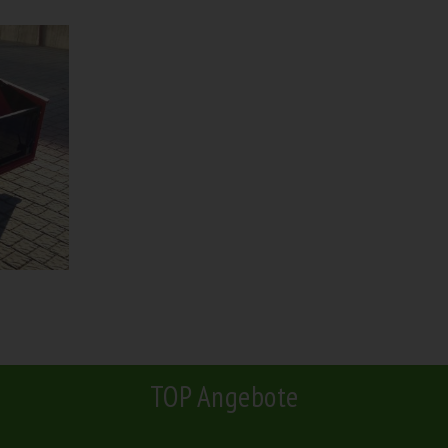
TOP Angebote