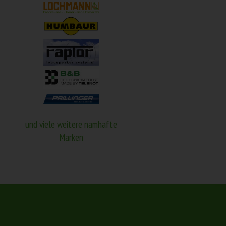
und viele weitere namhafte
Marken