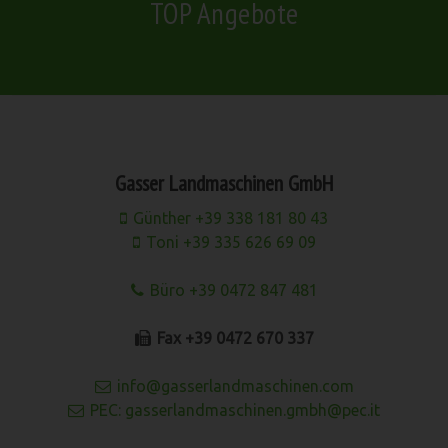
TOP Angebote
Gasser Landmaschinen GmbH
Günther +39 338 181 80 43
Toni +39 335 626 69 09
Büro +39 0472 847 481
Fax +39 0472 670 337
info@gasserlandmaschinen.com
PEC: gasserlandmaschinen.gmbh@pec.it