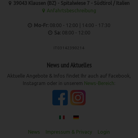
39043 Klausen (BZ) - Spitalwiese 7 - Südtirol / Italien
Anfahrtsbeschreibung
Mo-Fr:
08:00 - 12:00 | 14:00 - 17:30
Sa:
08:00 - 12:00
IT03142390214
News und Aktuelles
Aktuelle Angebote & Infos findet Ihr auch auf Facebook,
Instagram oder in unserem
News-Bereich
:
News
Impressum & Privacy
Login