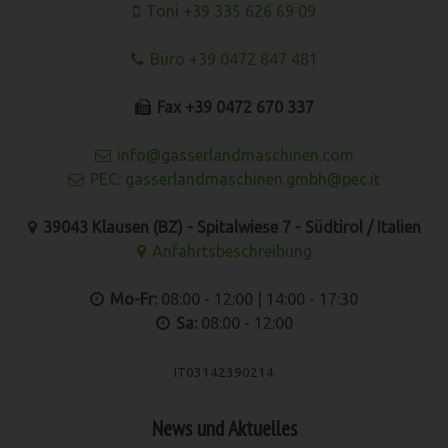
Toni +39 335 626 69 09
Büro +39 0472 847 481
Fax +39 0472 670 337
info@gasserlandmaschinen.com
PEC: gasserlandmaschinen.gmbh@pec.it
39043 Klausen (BZ) - Spitalwiese 7 - Südtirol / Italien
Anfahrtsbeschreibung
Mo-Fr:
08:00 - 12:00 | 14:00 - 17:30
Sa:
08:00 - 12:00
IT03142390214
News und Aktuelles